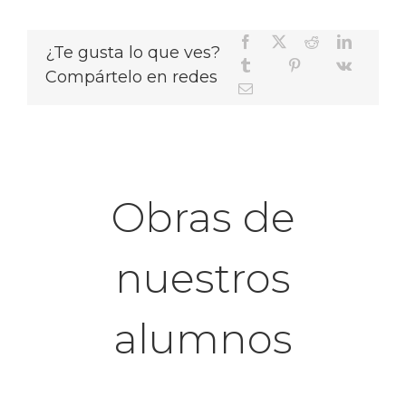
¿Te gusta lo que ves?
Compártelo en redes
Obras de
nuestros
alumnos