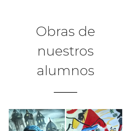
Obras de
nuestros
alumnos