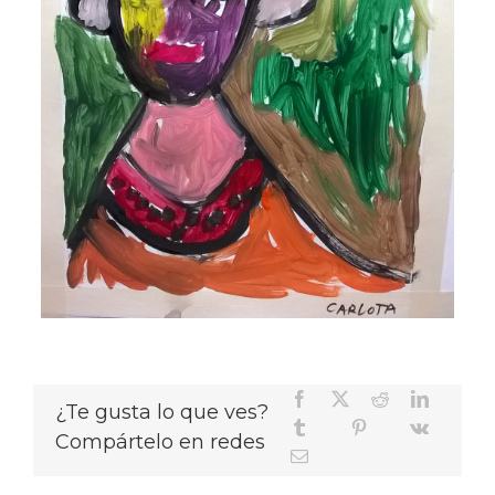
¿Te gusta lo que ves?
Compártelo en redes